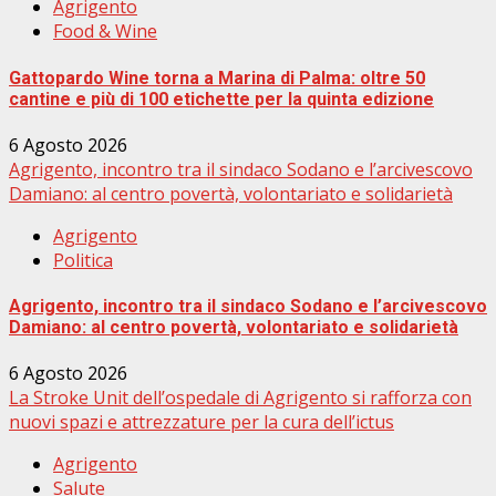
Agrigento
Food & Wine
Gattopardo Wine torna a Marina di Palma: oltre 50
cantine e più di 100 etichette per la quinta edizione
6 Agosto 2026
Agrigento, incontro tra il sindaco Sodano e l’arcivescovo
Damiano: al centro povertà, volontariato e solidarietà
Agrigento
Politica
Agrigento, incontro tra il sindaco Sodano e l’arcivescovo
Damiano: al centro povertà, volontariato e solidarietà
6 Agosto 2026
La Stroke Unit dell’ospedale di Agrigento si rafforza con
nuovi spazi e attrezzature per la cura dell’ictus
Agrigento
Salute