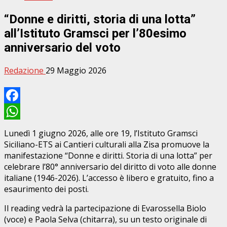
“Donne e diritti, storia di una lotta”
all’Istituto Gramsci per l’80esimo
anniversario del voto
Redazione
29 Maggio 2026
Facebook
WhatsApp
Lunedì 1 giugno 2026, alle ore 19, l’Istituto Gramsci
Siciliano-ETS ai Cantieri culturali alla Zisa promuove la
manifestazione “Donne e diritti. Storia di una lotta” per
celebrare l’80° anniversario del diritto di voto alle donne
italiane (1946-2026). L’accesso è libero e gratuito, fino a
esaurimento dei posti.
Il reading vedrà la partecipazione di Evarossella Biolo
(voce) e Paola Selva (chitarra), su un testo originale di