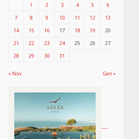
1
2
3
4
5
6
7
8
9
10
11
12
13
14
15
16
17
18
19
20
21
22
23
24
25
26
27
28
29
30
31
« Nov
Gen »