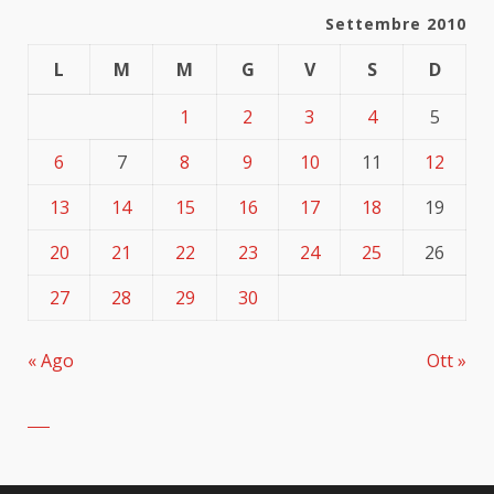
Settembre 2010
L
M
M
G
V
S
D
1
2
3
4
5
6
7
8
9
10
11
12
13
14
15
16
17
18
19
20
21
22
23
24
25
26
27
28
29
30
« Ago
Ott »