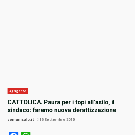
Agrigento
CATTOLICA. Paura per i topi all’asilo, il
sindaco: faremo nuova derattizzazione
comunicalo.it
15 Settembre 2010