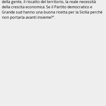
della gente, il riscatto del territorio, la reale necessità
della crescita economica. Se il Partito democratico e
Grande sud hanno una buona ricetta per la Sicilia perché
non portarla avanti insieme?”.