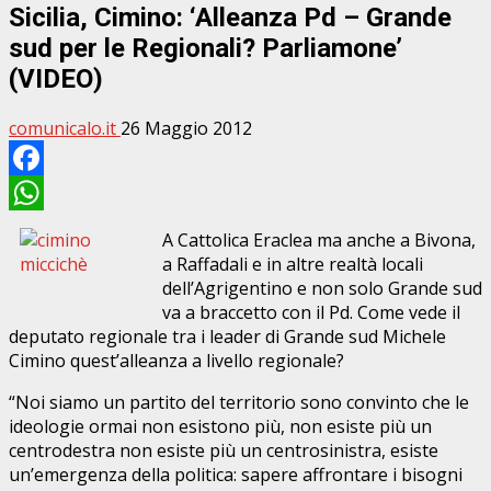
Sicilia, Cimino: ‘Alleanza Pd – Grande
sud per le Regionali? Parliamone’
(VIDEO)
comunicalo.it
26 Maggio 2012
Facebook
WhatsApp
A Cattolica Eraclea ma anche a Bivona,
a Raffadali e in altre realtà locali
dell’Agrigentino e non solo Grande sud
va a braccetto con il Pd. Come vede il
deputato regionale tra i leader di Grande sud Michele
Cimino quest’alleanza a livello regionale?
“Noi siamo un partito del territorio sono convinto che le
ideologie ormai non esistono più, non esiste più un
centrodestra non esiste più un centrosinistra, esiste
un’emergenza della politica: sapere affrontare i bisogni