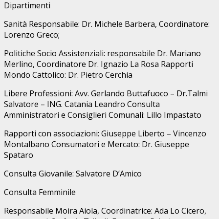
Dipartimenti
Sanità Responsabile: Dr. Michele Barbera, Coordinatore:
Lorenzo Greco;
Politiche Socio Assistenziali: responsabile Dr. Mariano
Merlino, Coordinatore Dr. Ignazio La Rosa Rapporti
Mondo Cattolico: Dr. Pietro Cerchia
Libere Professioni: Avv. Gerlando Buttafuoco – Dr.Talmi
Salvatore – ING. Catania Leandro Consulta
Amministratori e Consiglieri Comunali: Lillo Impastato
Rapporti con associazioni: Giuseppe Liberto – Vincenzo
Montalbano Consumatori e Mercato: Dr. Giuseppe
Spataro
Consulta Giovanile: Salvatore D’Amico
Consulta Femminile
Responsabile Moira Aiola, Coordinatrice: Ada Lo Cicero,