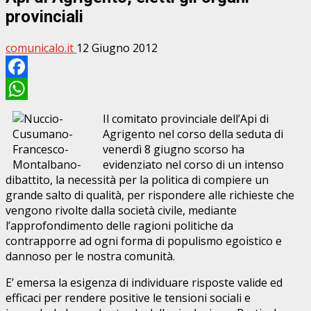
provinciali
comunicalo.it
12 Giugno 2012
Facebook
WhatsApp
Il comitato provinciale dell’Api di
Agrigento nel corso della seduta di
venerdì 8 giugno scorso ha
evidenziato nel corso di un intenso
dibattito, la necessità per la politica di compiere un
grande salto di qualità, per rispondere alle richieste che
vengono rivolte dalla società civile, mediante
l’approfondimento delle ragioni politiche da
contrapporre ad ogni forma di populismo egoistico e
dannoso per le nostra comunità.
E’ emersa la esigenza di individuare risposte valide ed
efficaci per rendere positive le tensioni sociali e