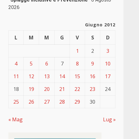
2026
Giugno 2012
L
M
M
G
V
S
D
1
2
3
4
5
6
7
8
9
10
11
12
13
14
15
16
17
18
19
20
21
22
23
24
25
26
27
28
29
30
« Mag
Lug »