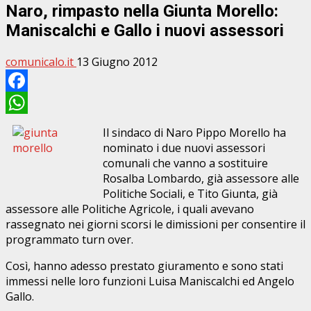
Naro, rimpasto nella Giunta Morello:
Maniscalchi e Gallo i nuovi assessori
comunicalo.it
13 Giugno 2012
Facebook
WhatsApp
Il sindaco di Naro Pippo Morello ha
nominato i due nuovi assessori
comunali che vanno a sostituire
Rosalba Lombardo, già assessore alle
Politiche Sociali, e Tito Giunta, già
assessore alle Politiche Agricole, i quali avevano
rassegnato nei giorni scorsi le dimissioni per consentire il
programmato turn over.
Così, hanno adesso prestato giuramento e sono stati
immessi nelle loro funzioni Luisa Maniscalchi ed Angelo
Gallo.