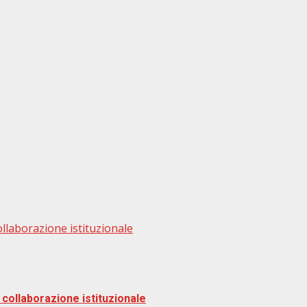
collaborazione istituzionale
e collaborazione istituzionale