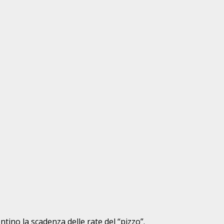
tino la scadenza delle rate del “pizzo”.