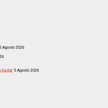
5 Agosto 2026
26
 Sicilia”
5 Agosto 2026