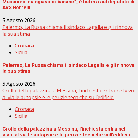
Musumeci mangiavano banane”, è bufera sul deputato di
AVS Borrelli
5 Agosto 2026
Palermo, La Russa chiama il sindaco Lagalla e gli rinnova
la sua stima
Cronaca
Sicilia
Palermo, La Russa chiama il sindaco Lagalla e gli rinnova
la sua stima
5 Agosto 2026
Crollo della palazzina a Messina, l’inchiesta entra nel vivo:
al via le autopsie e le perizie tecniche sull’edificio
Cronaca
Sicilia
Crollo della palazzina a Messina, l’inchiesta entra nel
vivo: al via le autopsie e le perizie tecniche sull’edificio