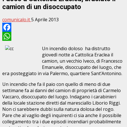
camion di un disoccupato
comunicalo.it
5 Aprile 2013
Facebook
WhatsApp
Un incendio doloso ha distrutto
giovedì notte a Cattolica Eraclea il
camion, un vecchio Iveco, di Francesco
Emanuele, disoccupato del luogo, che
era posteggiato in via Palermo, quartiere Sant’Antonino.
Un incendio che fa il paio con quello di meno di due
settimane fa ai danni del camion di proprietà di Carmelo
Vaccaro, disoccupato del luogo. Indagano i carabinieri
della locale stazione diretti dal maresciallo Liborio Riggi.
Non ci sarebbere dubbi sulla natura dolosa del rogo.
Pare che al vaglio degli inquirenti ci sia anche il possibile
collegamento tra i due episodi incendiari probabilmente