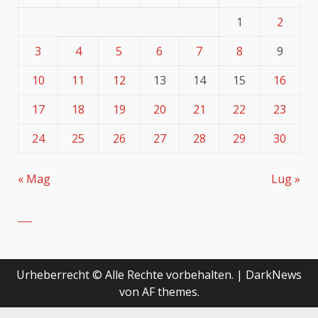
1
2
3
4
5
6
7
8
9
10
11
12
13
14
15
16
17
18
19
20
21
22
23
24
25
26
27
28
29
30
« Mag
Lug »
Urheberrecht © Alle Rechte vorbehalten.
|
DarkNews
von AF themes.