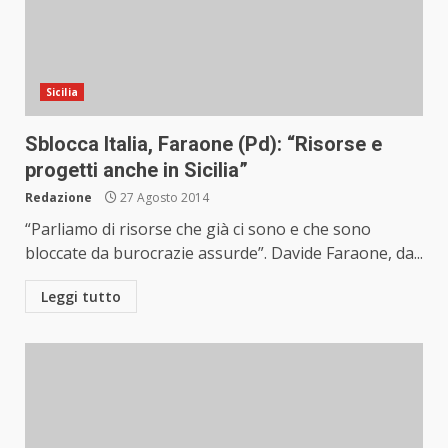
Sicilia
Sblocca Italia, Faraone (Pd): “Risorse e
progetti anche in Sicilia”
Redazione
27 Agosto 2014
“Parliamo di risorse che già ci sono e che sono
bloccate da burocrazie assurde”. Davide Faraone, da...
Leggi tutto