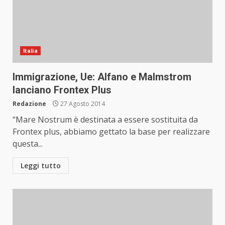
Italia
Immigrazione, Ue: Alfano e Malmstrom
lanciano Frontex Plus
Redazione
27 Agosto 2014
“Mare Nostrum è destinata a essere sostituita da
Frontex plus, abbiamo gettato la base per realizzare
questa...
Leggi tutto