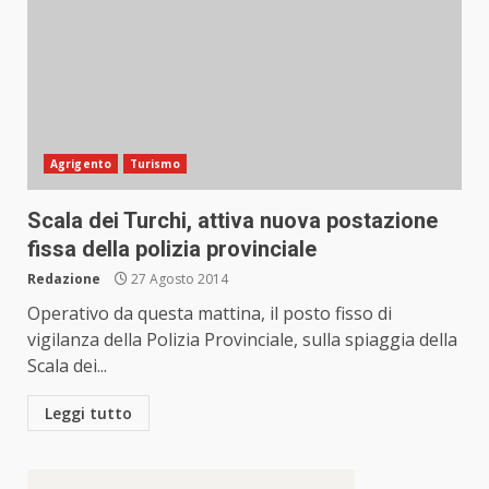
Agrigento
Turismo
Scala dei Turchi, attiva nuova postazione
fissa della polizia provinciale
Redazione
27 Agosto 2014
Operativo da questa mattina, il posto fisso di
vigilanza della Polizia Provinciale, sulla spiaggia della
Scala dei...
Leggi tutto