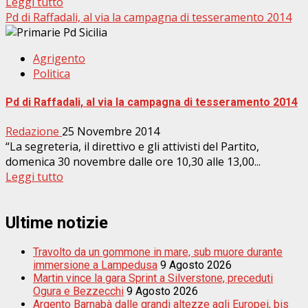
Leggi tutto
Pd di Raffadali, al via la campagna di tesseramento 2014
Agrigento
Politica
Pd di Raffadali, al via la campagna di tesseramento 2014
Redazione
25 Novembre 2014
“La segreteria, il direttivo e gli attivisti del Partito,
domenica 30 novembre dalle ore 10,30 alle 13,00...
Leggi tutto
Ultime notizie
Travolto da un gommone in mare, sub muore durante
immersione a Lampedusa
9 Agosto 2026
Martin vince la gara Sprint a Silverstone, preceduti
Ogura e Bezzecchi
9 Agosto 2026
Argento Barnabà dalle grandi altezze agli Europei, bis