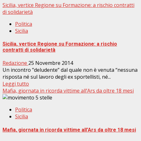
Sicilia, vertice Regione su Formazione: a rischio contratti
di solidarietà
Politica
Sicilia
Sicilia, vertice Regione su Formazione: a rischio
contratti di solidarietà
Redazione
25 Novembre 2014
Un incontro ”deludente” dal quale non è venuta “nessuna
risposta né sul lavoro degli ex sportellisti, né...
Leggi tutto
Mafia, giornata in ricorda vittime all’Ars da oltre 18 mesi
Politica
Sicilia
Mafia, giornata in ricorda vittime all’Ars da oltre 18 mesi