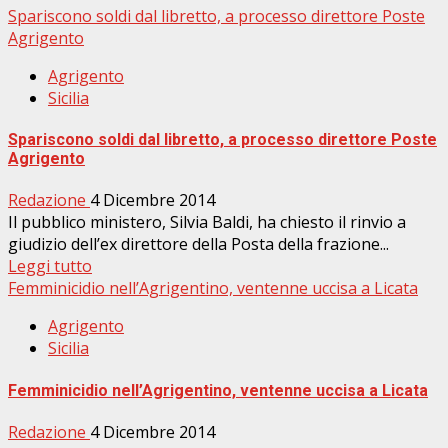
Spariscono soldi dal libretto, a processo direttore Poste
Agrigento
Agrigento
Sicilia
Spariscono soldi dal libretto, a processo direttore Poste
Agrigento
Redazione
4 Dicembre 2014
Il pubblico ministero, Silvia Baldi, ha chiesto il rinvio a
giudizio dell’ex direttore della Posta della frazione...
Leggi tutto
Femminicidio nell’Agrigentino, ventenne uccisa a Licata
Agrigento
Sicilia
Femminicidio nell’Agrigentino, ventenne uccisa a Licata
Redazione
4 Dicembre 2014