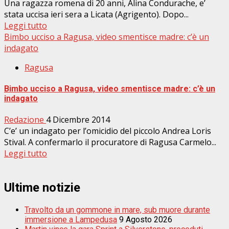
Una ragazza romena di 20 anni, Alina Condurache, e’
stata uccisa ieri sera a Licata (Agrigento). Dopo...
Leggi tutto
Bimbo ucciso a Ragusa, video smentisce madre: c’è un
indagato
Ragusa
Bimbo ucciso a Ragusa, video smentisce madre: c’è un
indagato
Redazione
4 Dicembre 2014
C’e’ un indagato per l’omicidio del piccolo Andrea Loris
Stival. A confermarlo il procuratore di Ragusa Carmelo...
Leggi tutto
Ultime notizie
Travolto da un gommone in mare, sub muore durante
immersione a Lampedusa
9 Agosto 2026