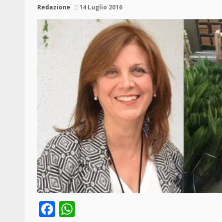
Redazione
14 Luglio 2016
Facebook
WhatsApp