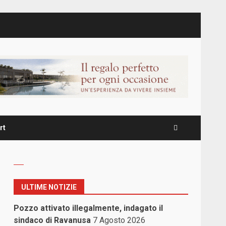
rt
ULTIME NOTIZIE
Pozzo attivato illegalmente, indagato il
sindaco di Ravanusa
7 Agosto 2026