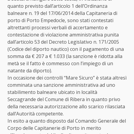
quanto previsto dall’articolo 1 dell’Ordinanza
balneare n. 19 del 17/06/2014 della Capitaneria di
porto di Porto Empedocle, sono stati contestati
altrettanti processi verbali di accertamento e
contestazione di violazione amministrativa punita
dall’articolo 53 del Decreto Legislativo n. 171/2005
(Codice del diporto nautico) con il pagamento di una
somma da € 207 a € 1.033 (la sanzione è ridotta alla
metà se il fatto è commesso con l’impiego di un
natante da diporto).
In occasione dei controlli “Mare Sicuro” è stata altresì
comminata una sanzione amministrativa ad uno
stabilimento balneare ubicato in località
Seccagrande del Comune di Ribera in quanto privo
della necessaria autorizzazione allo scarico rilasciata
dall’Autorità competente.
In esito a quanto disposto dal Comando Generale del
Corpo delle Capitanerie di Porto in merito