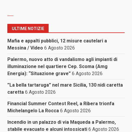
ULTIME NOTIZIE
Mafia e appalti pubblici, 12 misure cautelari a
Messina / Video
6 Agosto 2026
Palermo, nuovo atto di vandalismo agli impianti di
illuminazione nel quartiere Cep. Scoma (Amg
Energia): “Situazione grave”
6 Agosto 2026
”La bella tartaruga” nel mare Sicilia, 130 nidi caretta
caretta
6 Agosto 2026
Financial Summer Contest Reel, a Ribera trionfa
Michelangelo La Rocca
6 Agosto 2026
Incendio in un palazzo di via Maqueda a Palermo,
stabile evacuato e alcuni intossicati
6 Agosto 2026