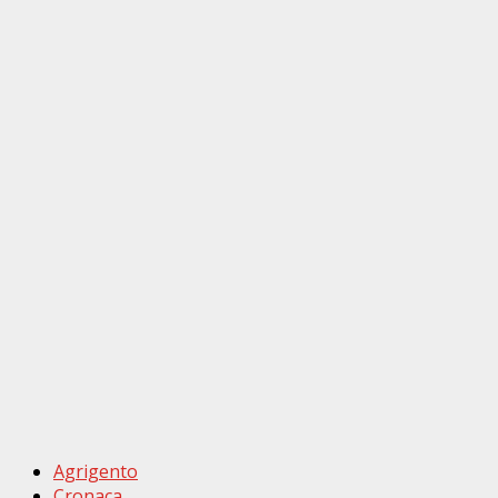
Agrigento
Cronaca