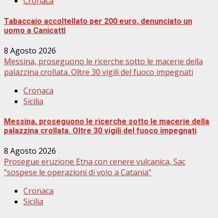
Cronaca
Tabaccaio accoltellato per 200 euro, denunciato un
uomo a Canicattì
8 Agosto 2026
Messina, proseguono le ricerche sotto le macerie della
palazzina crollata. Oltre 30 vigili del fuoco impegnati
Cronaca
Sicilia
Messina, proseguono le ricerche sotto le macerie della
palazzina crollata. Oltre 30 vigili del fuoco impegnati
8 Agosto 2026
Prosegue eruzione Etna con cenere vulcanica, Sac
“sospese le operazioni di volo a Catania”
Cronaca
Sicilia