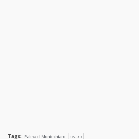
Tags:
Palma di Montechiaro
teatro