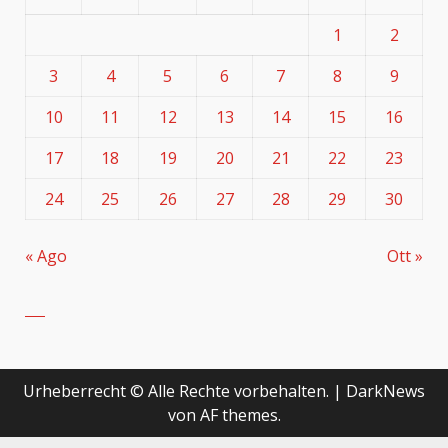
1
2
3
4
5
6
7
8
9
10
11
12
13
14
15
16
17
18
19
20
21
22
23
24
25
26
27
28
29
30
« Ago
Ott »
Urheberrecht © Alle Rechte vorbehalten.
|
DarkNews
von AF themes.