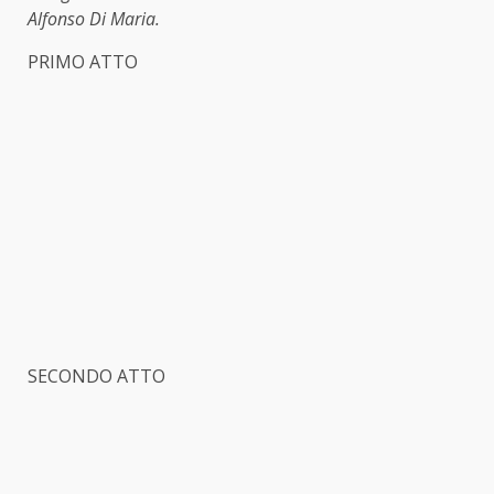
Alfonso Di Maria.
PRIMO ATTO
SECONDO ATTO