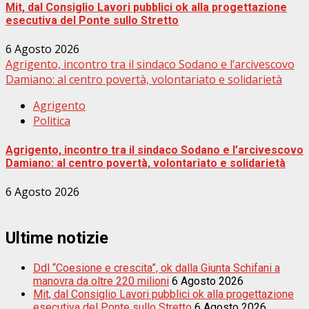
Mit, dal Consiglio Lavori pubblici ok alla progettazione
esecutiva del Ponte sullo Stretto
6 Agosto 2026
Agrigento, incontro tra il sindaco Sodano e l’arcivescovo
Damiano: al centro povertà, volontariato e solidarietà
Agrigento
Politica
Agrigento, incontro tra il sindaco Sodano e l’arcivescovo
Damiano: al centro povertà, volontariato e solidarietà
6 Agosto 2026
Ultime notizie
Ddl “Coesione e crescita”, ok dalla Giunta Schifani a
manovra da oltre 220 milioni
6 Agosto 2026
Mit, dal Consiglio Lavori pubblici ok alla progettazione
esecutiva del Ponte sullo Stretto
6 Agosto 2026