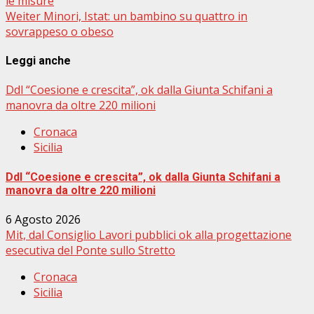
le misure
Weiter
Minori, Istat: un bambino su quattro in
sovrappeso o obeso
Leggi anche
Ddl “Coesione e crescita”, ok dalla Giunta Schifani a
manovra da oltre 220 milioni
Cronaca
Sicilia
Ddl “Coesione e crescita”, ok dalla Giunta Schifani a
manovra da oltre 220 milioni
6 Agosto 2026
Mit, dal Consiglio Lavori pubblici ok alla progettazione
esecutiva del Ponte sullo Stretto
Cronaca
Sicilia