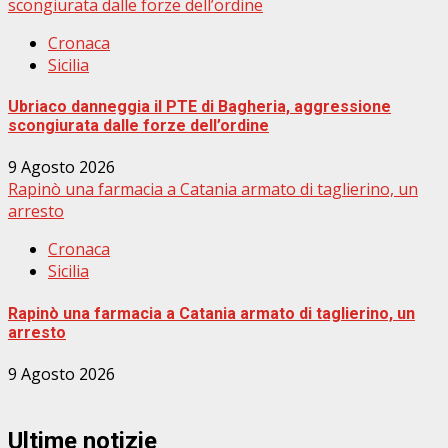
scongiurata dalle forze dell’ordine
Cronaca
Sicilia
Ubriaco danneggia il PTE di Bagheria, aggressione
scongiurata dalle forze dell’ordine
9 Agosto 2026
Rapinò una farmacia a Catania armato di taglierino, un
arresto
Cronaca
Sicilia
Rapinò una farmacia a Catania armato di taglierino, un
arresto
9 Agosto 2026
Ultime notizie