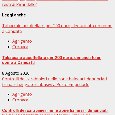
resti di Pirandello”
Leggi anche
Tabaccaio accoltellato per 200 euro, denunciato un uomo
a Canicattì
Agrigento
Cronaca
Tabaccaio accoltellato per 200 euro, denunciato un
uomo a Canicattì
8 Agosto 2026
Controlli dei carabinieri nelle zone balneari, denunciati
tre parcheggiatori abusivi a Porto Empedocle
Agrigento
Cronaca
Controlli dei carabinieri nelle zone balneari, denunciati