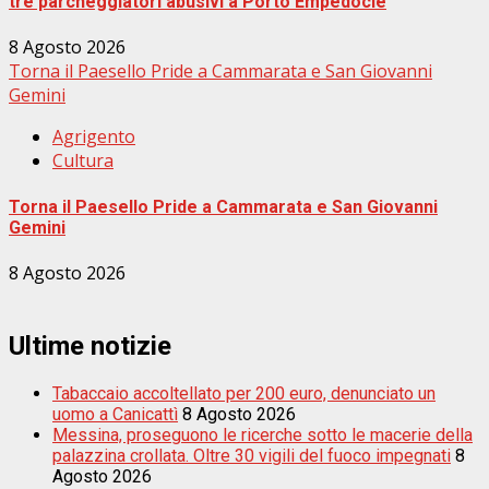
tre parcheggiatori abusivi a Porto Empedocle
8 Agosto 2026
Torna il Paesello Pride a Cammarata e San Giovanni
Gemini
Agrigento
Cultura
Torna il Paesello Pride a Cammarata e San Giovanni
Gemini
8 Agosto 2026
Ultime notizie
Tabaccaio accoltellato per 200 euro, denunciato un
uomo a Canicattì
8 Agosto 2026
Messina, proseguono le ricerche sotto le macerie della
palazzina crollata. Oltre 30 vigili del fuoco impegnati
8
Agosto 2026