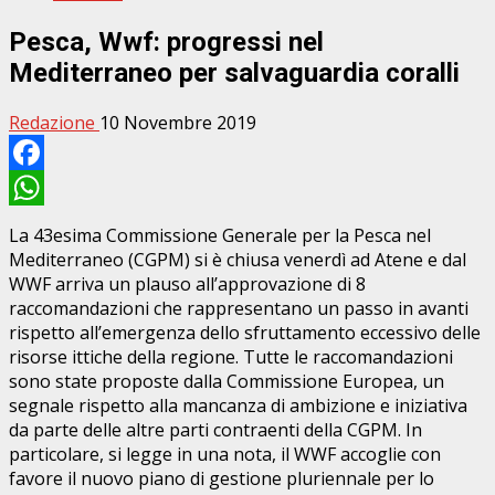
Pesca, Wwf: progressi nel
Mediterraneo per salvaguardia coralli
Redazione
10 Novembre 2019
Facebook
WhatsApp
La 43esima Commissione Generale per la Pesca nel
Mediterraneo (CGPM) si è chiusa venerdì ad Atene e dal
WWF arriva un plauso all’approvazione di 8
raccomandazioni che rappresentano un passo in avanti
rispetto all’emergenza dello sfruttamento eccessivo delle
risorse ittiche della regione. Tutte le raccomandazioni
sono state proposte dalla Commissione Europea, un
segnale rispetto alla mancanza di ambizione e iniziativa
da parte delle altre parti contraenti della CGPM. In
particolare, si legge in una nota, il WWF accoglie con
favore il nuovo piano di gestione pluriennale per lo