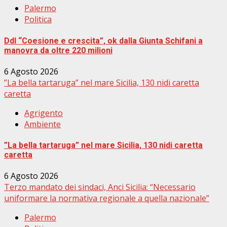
Palermo
Politica
Ddl “Coesione e crescita”, ok dalla Giunta Schifani a
manovra da oltre 220 milioni
6 Agosto 2026
”La bella tartaruga” nel mare Sicilia, 130 nidi caretta
caretta
Agrigento
Ambiente
”La bella tartaruga” nel mare Sicilia, 130 nidi caretta
caretta
6 Agosto 2026
Terzo mandato dei sindaci, Anci Sicilia: “Necessario
uniformare la normativa regionale a quella nazionale”
Palermo