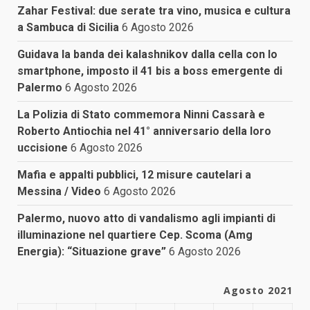
Zahar Festival: due serate tra vino, musica e cultura
a Sambuca di Sicilia
6 Agosto 2026
Guidava la banda dei kalashnikov dalla cella con lo
smartphone, imposto il 41 bis a boss emergente di
Palermo
6 Agosto 2026
La Polizia di Stato commemora Ninni Cassarà e
Roberto Antiochia nel 41° anniversario della loro
uccisione
6 Agosto 2026
Mafia e appalti pubblici, 12 misure cautelari a
Messina / Video
6 Agosto 2026
Palermo, nuovo atto di vandalismo agli impianti di
illuminazione nel quartiere Cep. Scoma (Amg
Energia): “Situazione grave”
6 Agosto 2026
Agosto 2021