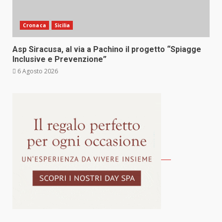
Cronaca
Sicilia
Asp Siracusa, al via a Pachino il progetto “Spiagge
Inclusive e Prevenzione”
6 Agosto 2026