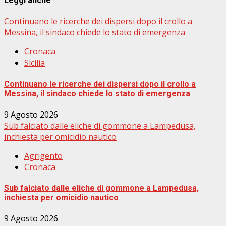
Leggi anche
Continuano le ricerche dei dispersi dopo il crollo a
Messina, il sindaco chiede lo stato di emergenza
Cronaca
Sicilia
Continuano le ricerche dei dispersi dopo il crollo a
Messina, il sindaco chiede lo stato di emergenza
9 Agosto 2026
Sub falciato dalle eliche di gommone a Lampedusa,
inchiesta per omicidio nautico
Agrigento
Cronaca
Sub falciato dalle eliche di gommone a Lampedusa,
inchiesta per omicidio nautico
9 Agosto 2026