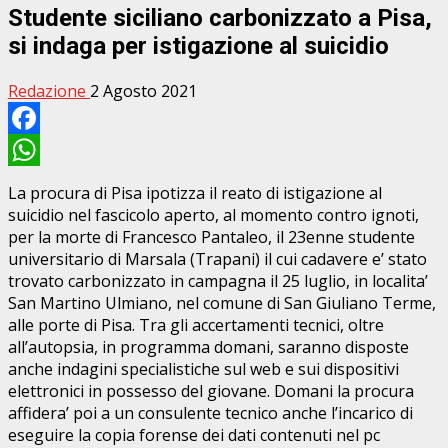
Studente siciliano carbonizzato a Pisa,
si indaga per istigazione al suicidio
Redazione
2 Agosto 2021
Facebook
WhatsApp
La procura di Pisa ipotizza il reato di istigazione al
suicidio nel fascicolo aperto, al momento contro ignoti,
per la morte di Francesco Pantaleo, il 23enne studente
universitario di Marsala (Trapani) il cui cadavere e’ stato
trovato carbonizzato in campagna il 25 luglio, in localita’
San Martino Ulmiano, nel comune di San Giuliano Terme,
alle porte di Pisa. Tra gli accertamenti tecnici, oltre
all’autopsia, in programma domani, saranno disposte
anche indagini specialistiche sul web e sui dispositivi
elettronici in possesso del giovane. Domani la procura
affidera’ poi a un consulente tecnico anche l’incarico di
eseguire la copia forense dei dati contenuti nel pc