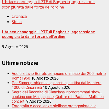
Ubriaco danneggia il PTE di Bagheria, aggressione
scongiurata dalle forze dell’ordine
Cronaca
Sicilia
Ubriaco danneggia il PTE di Bagheria, aggressione
scongiurata dalle forze dell’ordine
9 Agosto 2026
Ultime notizie
Addio a Livio Berruti, campione olimpico dei 200 metri a
Roma1960
10 Agosto 2026
Per Sinner problemi al ginocchio, si ritira dal Masters
1000 di Cincinnati
10 Agosto 2026
Sagra del Raccolto di Cianciana: riprogrammati show-
cooking con Mangiapane, Giuffrè e Il Pastaio Matto e i
concerti
9 Agosto 2026
Fotografia e eccellenze siciliane protagoniste alla