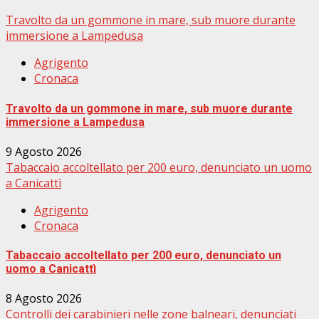
Travolto da un gommone in mare, sub muore durante
immersione a Lampedusa
Agrigento
Cronaca
Travolto da un gommone in mare, sub muore durante
immersione a Lampedusa
9 Agosto 2026
Tabaccaio accoltellato per 200 euro, denunciato un uomo
a Canicattì
Agrigento
Cronaca
Tabaccaio accoltellato per 200 euro, denunciato un
uomo a Canicattì
8 Agosto 2026
Controlli dei carabinieri nelle zone balneari, denunciati