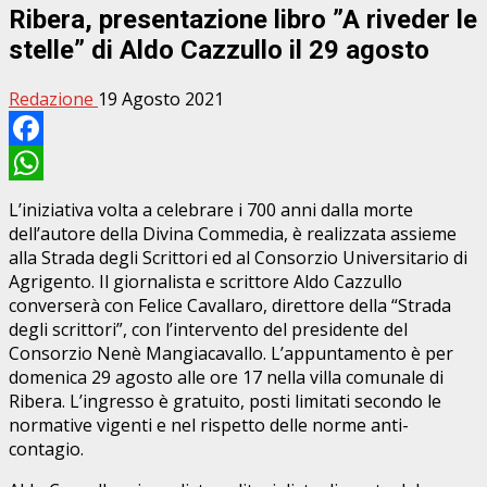
Ribera, presentazione libro ”A riveder le
stelle” di Aldo Cazzullo il 29 agosto
Redazione
19 Agosto 2021
Facebook
WhatsApp
L’iniziativa volta a celebrare i 700 anni dalla morte
dell’autore della Divina Commedia, è realizzata assieme
alla Strada degli Scrittori ed al Consorzio Universitario di
Agrigento. Il giornalista e scrittore Aldo Cazzullo
converserà con Felice Cavallaro, direttore della “Strada
degli scrittori”, con l’intervento del presidente del
Consorzio Nenè Mangiacavallo. L’appuntamento è per
domenica 29 agosto alle ore 17 nella villa comunale di
Ribera. L’ingresso è gratuito, posti limitati secondo le
normative vigenti e nel rispetto delle norme anti-
contagio.