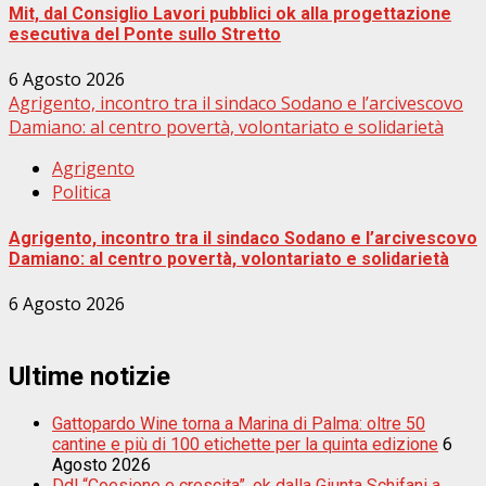
Mit, dal Consiglio Lavori pubblici ok alla progettazione
esecutiva del Ponte sullo Stretto
6 Agosto 2026
Agrigento, incontro tra il sindaco Sodano e l’arcivescovo
Damiano: al centro povertà, volontariato e solidarietà
Agrigento
Politica
Agrigento, incontro tra il sindaco Sodano e l’arcivescovo
Damiano: al centro povertà, volontariato e solidarietà
6 Agosto 2026
Ultime notizie
Gattopardo Wine torna a Marina di Palma: oltre 50
cantine e più di 100 etichette per la quinta edizione
6
Agosto 2026
Ddl “Coesione e crescita”, ok dalla Giunta Schifani a