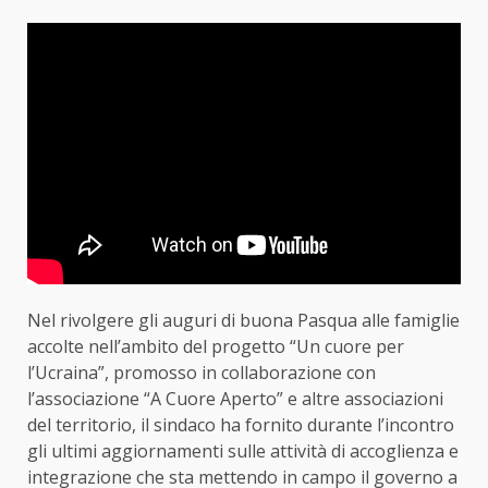
Nel rivolgere gli auguri di buona Pasqua alle famiglie
accolte nell’ambito del progetto “Un cuore per
l’Ucraina”, promosso in collaborazione con
l’associazione “A Cuore Aperto” e altre associazioni
del territorio, il sindaco ha fornito durante l’incontro
gli ultimi aggiornamenti sulle attività di accoglienza e
integrazione che sta mettendo in campo il governo a