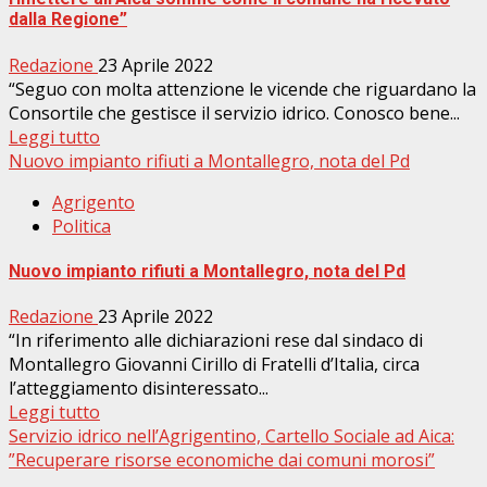
dalla Regione”
Redazione
23 Aprile 2022
“Seguo con molta attenzione le vicende che riguardano la
Consortile che gestisce il servizio idrico. Conosco bene...
Leggi tutto
Nuovo impianto rifiuti a Montallegro, nota del Pd
Agrigento
Politica
Nuovo impianto rifiuti a Montallegro, nota del Pd
Redazione
23 Aprile 2022
“In riferimento alle dichiarazioni rese dal sindaco di
Montallegro Giovanni Cirillo di Fratelli d’Italia, circa
l’atteggiamento disinteressato...
Leggi tutto
Servizio idrico nell’Agrigentino, Cartello Sociale ad Aica:
”Recuperare risorse economiche dai comuni morosi”