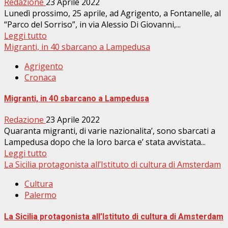
Redazione
23 Aprile 2022
Lunedì prossimo, 25 aprile, ad Agrigento, a Fontanelle, al
“Parco del Sorriso”, in via Alessio Di Giovanni,...
Leggi tutto
Migranti, in 40 sbarcano a Lampedusa
Agrigento
Cronaca
Migranti, in 40 sbarcano a Lampedusa
Redazione
23 Aprile 2022
Quaranta migranti, di varie nazionalita’, sono sbarcati a
Lampedusa dopo che la loro barca e’ stata avvistata...
Leggi tutto
La Sicilia protagonista all’Istituto di cultura di Amsterdam
Cultura
Palermo
La Sicilia protagonista all’Istituto di cultura di Amsterdam