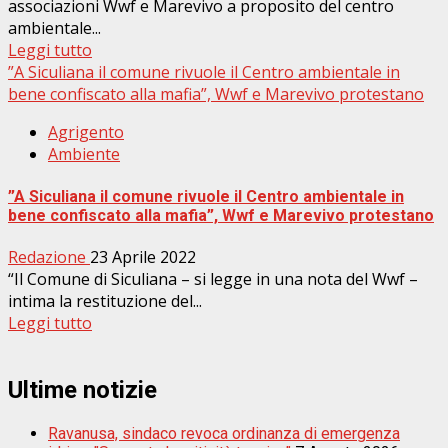
associazioni Wwf e Marevivo a proposito del centro
ambientale...
Leggi tutto
”A Siculiana il comune rivuole il Centro ambientale in
bene confiscato alla mafia”, Wwf e Marevivo protestano
Agrigento
Ambiente
”A Siculiana il comune rivuole il Centro ambientale in
bene confiscato alla mafia”, Wwf e Marevivo protestano
Redazione
23 Aprile 2022
“Il Comune di Siculiana – si legge in una nota del Wwf –
intima la restituzione del...
Leggi tutto
Ultime notizie
Ravanusa, sindaco revoca ordinanza di emergenza