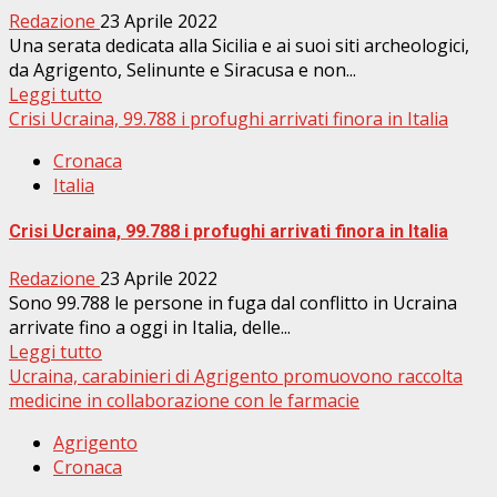
Redazione
23 Aprile 2022
Una serata dedicata alla Sicilia e ai suoi siti archeologici,
da Agrigento, Selinunte e Siracusa e non...
Leggi tutto
Crisi Ucraina, 99.788 i profughi arrivati finora in Italia
Cronaca
Italia
Crisi Ucraina, 99.788 i profughi arrivati finora in Italia
Redazione
23 Aprile 2022
Sono 99.788 le persone in fuga dal conflitto in Ucraina
arrivate fino a oggi in Italia, delle...
Leggi tutto
Ucraina, carabinieri di Agrigento promuovono raccolta
medicine in collaborazione con le farmacie
Agrigento
Cronaca