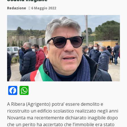
Redazione
6 Maggio 2022
Facebook
WhatsApp
A Ribera (Agrigento) potra’ essere demolito e
ricostruito un edificio scolastico realizzato negli anni
Novanta ma recentemente dichiarato inagibile dopo
che un perito ha accertato che l’immobile era stato