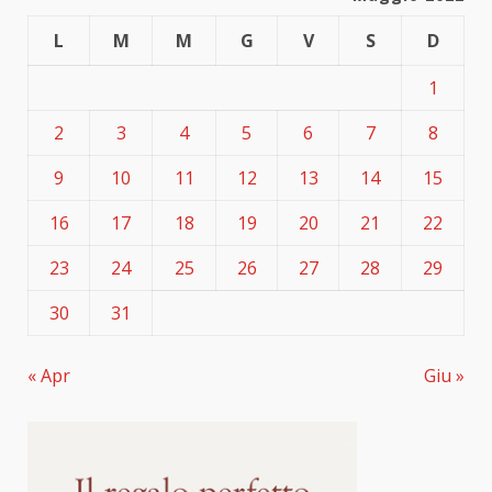
L
M
M
G
V
S
D
1
2
3
4
5
6
7
8
9
10
11
12
13
14
15
16
17
18
19
20
21
22
23
24
25
26
27
28
29
30
31
« Apr
Giu »