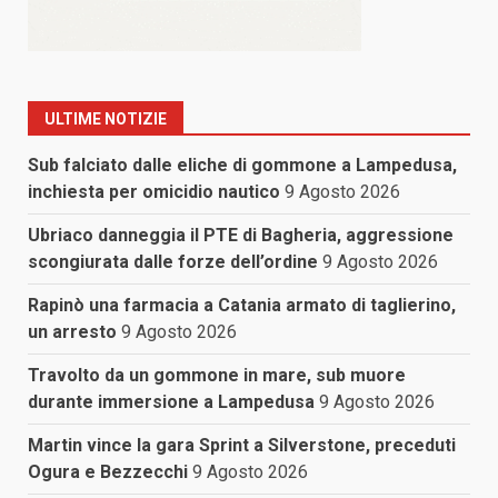
ULTIME NOTIZIE
Sub falciato dalle eliche di gommone a Lampedusa,
inchiesta per omicidio nautico
9 Agosto 2026
Ubriaco danneggia il PTE di Bagheria, aggressione
scongiurata dalle forze dell’ordine
9 Agosto 2026
Rapinò una farmacia a Catania armato di taglierino,
un arresto
9 Agosto 2026
Travolto da un gommone in mare, sub muore
durante immersione a Lampedusa
9 Agosto 2026
Martin vince la gara Sprint a Silverstone, preceduti
Ogura e Bezzecchi
9 Agosto 2026