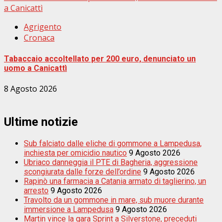
a Canicattì
Agrigento
Cronaca
Tabaccaio accoltellato per 200 euro, denunciato un
uomo a Canicattì
8 Agosto 2026
Ultime notizie
Sub falciato dalle eliche di gommone a Lampedusa,
inchiesta per omicidio nautico
9 Agosto 2026
Ubriaco danneggia il PTE di Bagheria, aggressione
scongiurata dalle forze dell’ordine
9 Agosto 2026
Rapinò una farmacia a Catania armato di taglierino, un
arresto
9 Agosto 2026
Travolto da un gommone in mare, sub muore durante
immersione a Lampedusa
9 Agosto 2026
Martin vince la gara Sprint a Silverstone, preceduti