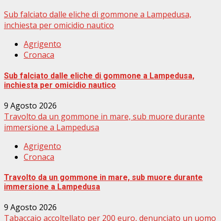
Sub falciato dalle eliche di gommone a Lampedusa,
inchiesta per omicidio nautico
Agrigento
Cronaca
Sub falciato dalle eliche di gommone a Lampedusa,
inchiesta per omicidio nautico
9 Agosto 2026
Travolto da un gommone in mare, sub muore durante
immersione a Lampedusa
Agrigento
Cronaca
Travolto da un gommone in mare, sub muore durante
immersione a Lampedusa
9 Agosto 2026
Tabaccaio accoltellato per 200 euro, denunciato un uomo