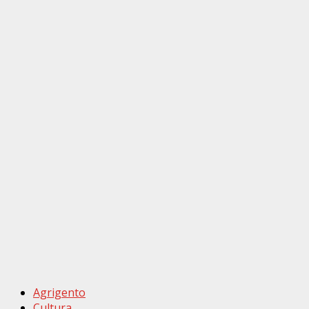
Agrigento
Cultura