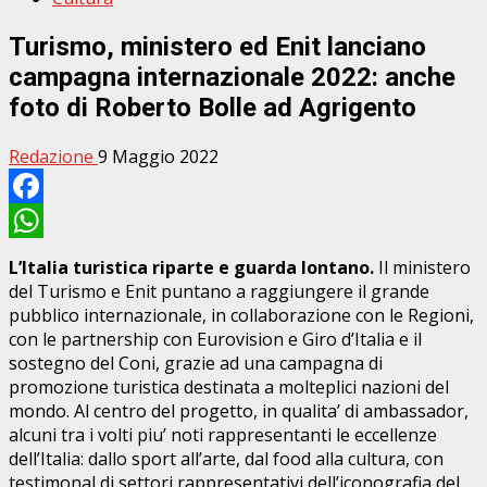
Turismo, ministero ed Enit lanciano
campagna internazionale 2022: anche
foto di Roberto Bolle ad Agrigento
Redazione
9 Maggio 2022
Facebook
WhatsApp
L’Italia turistica riparte e guarda lontano.
Il ministero
del Turismo e Enit puntano a raggiungere il grande
pubblico internazionale, in collaborazione con le Regioni,
con le partnership con Eurovision e Giro d’Italia e il
sostegno del Coni, grazie ad una campagna di
promozione turistica destinata a molteplici nazioni del
mondo. Al centro del progetto, in qualita’ di ambassador,
alcuni tra i volti piu’ noti rappresentanti le eccellenze
dell’Italia: dallo sport all’arte, dal food alla cultura, con
testimonal di settori rappresentativi dell’iconografia del