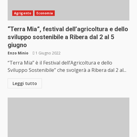
Agrigento
Economia
“Terra Mia”, festival dell’agricoltura e dello
sviluppo sostenibile a Ribera dal 2 al 5
giugno
Enzo Minio
1 Giugno 2022
“Terra Mia” è il Festival dell’Agricoltura e dello
Sviluppo Sostenibile” che svolgerà a Ribera dal 2 al...
Leggi tutto