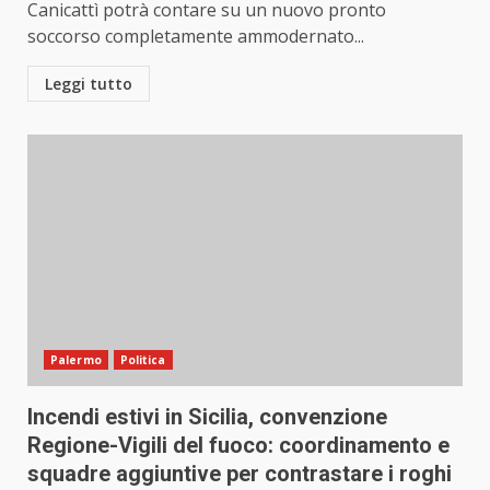
Canicattì potrà contare su un nuovo pronto
soccorso completamente ammodernato...
Leggi tutto
Palermo
Politica
Incendi estivi in Sicilia, convenzione
Regione-Vigili del fuoco: coordinamento e
squadre aggiuntive per contrastare i roghi