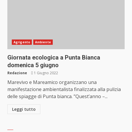
Agrigento
Ambiente
Giornata ecologica a Punta Bianca
domenica 5 giugno
Redazione
1 Giugno 2022
Marevivo e Mareamico organizzano una
manifestazione ambientalista finalizzata alla pulizia
delle spiagge di Punta bianca. ”Quest’anno –...
Leggi tutto