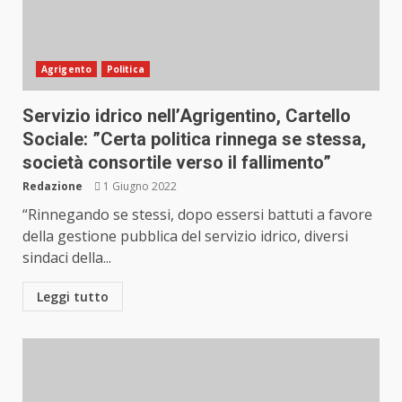
Agrigento
Politica
Servizio idrico nell’Agrigentino, Cartello
Sociale: ”Certa politica rinnega se stessa,
società consortile verso il fallimento”
Redazione
1 Giugno 2022
“Rinnegando se stessi, dopo essersi battuti a favore
della gestione pubblica del servizio idrico, diversi
sindaci della...
Leggi tutto