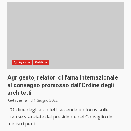
Agrigento
Politica
Agrigento, relatori di fama internazionale
al convegno promosso dall’Ordine degli
architetti
Redazione
1 Giugno 2022
L’Ordine degli architetti accende un focus sulle
risorse stanziate dal presidente del Consiglio dei
ministri per i...