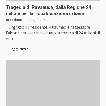
Tragedia di Ravanusa, dalla Regione 24
milioni per la riqualificazione urbana
Redazione
1 Giugno 2022
”Ringrazio il Presidente Musumeci e l’assessore
Falcone per aver individuato la somma di 24 milioni di
euro...
Leggi tutto