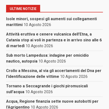
ULTIME NOTIZIE
Isole minori, sospesi gli aumenti sui collegamenti
marittimi
10 Agosto 2026
Attività eruttiva e cenere vulcanica dell’Etna, a
Catania stop ai voli in partenza e in arrivo sino alle 6
di martedì
10 Agosto 2026
Sub morto Lampedusa: indagine per omicidio
nautico, autopsia
10 Agosto 2026
Crollo a Messina, al via gli accertamenti del Dna per
l’identificazione delle vittime
10 Agosto 2026
Tornano a Seccagrande i giochi piromusicali
sull’acqua
10 Agosto 2026
Acqua, Regione finanzia sette nuove autobotti per
l’Agrigentino
10 Agosto 2026