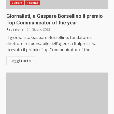
Cultura
Palermo
Giornalisti, a Gaspare Borsellino il premio
Top Communicator of the year
Redazione
1 Giugno 2022
Il giornalista Gaspare Borsellino, fondatore e
direttore responsabile dell’agenzia Italpress,ha
ricevuto il premio Top Communicator of the...
Leggi tutto