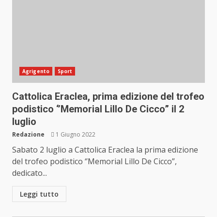
Agrigento
Sport
Cattolica Eraclea, prima edizione del trofeo
podistico ‘’Memorial Lillo De Cicco” il 2
luglio
Redazione
1 Giugno 2022
Sabato 2 luglio a Cattolica Eraclea la prima edizione
del trofeo podistico ‘’Memorial Lillo De Cicco”,
dedicato...
Leggi tutto