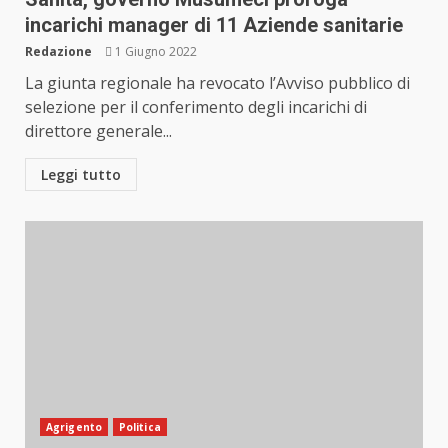
incarichi manager di 11 Aziende sanitarie
Redazione
1 Giugno 2022
La giunta regionale ha revocato l’Avviso pubblico di
selezione per il conferimento degli incarichi di
direttore generale...
Leggi tutto
Agrigento
Politica