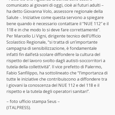
comunicato ai giovani di oggi, cioè ai futuri adulti –
ha detto Giovanna Volo, assessore regionale della
Salute -. Iniziative come questa servono a spiegare
bene quando è necessario contattare il “NUE 112″ e il
118 e in che modo lo si deve fare correttamente”.
Per Marcello Li Vigni, dirigente tecnico dell’Ufficio
Scolastico Regionale, “si tratta di un’importante
campagna di sensibilizzazione, è fondamentale
infatti fin dall’età scolare diffondere la cultura del
rispetto del lavoro svolto dagli autisti-soccorritori a
tutela della collettività”. Il vice prefetto di Palermo,
Fabio Sanfilippo, ha sottolineato che “l’importanza di
tutte le iniziative che contribuiscono a diffondere tra
i giovani la conoscenza del NUE 112 e del 118 e il
rispetto e la tutela degli operatori sanitari”.
– foto ufficio stampa Seus –
(ITALPRESS).