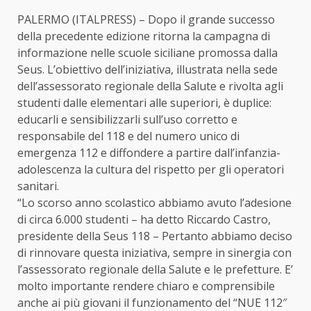
PALERMO (ITALPRESS) – Dopo il grande successo
della precedente edizione ritorna la campagna di
informazione nelle scuole siciliane promossa dalla
Seus. L’obiettivo dell’iniziativa, illustrata nella sede
dell’assessorato regionale della Salute e rivolta agli
studenti dalle elementari alle superiori, è duplice:
educarli e sensibilizzarli sull’uso corretto e
responsabile del 118 e del numero unico di
emergenza 112 e diffondere a partire dall’infanzia-
adolescenza la cultura del rispetto per gli operatori
sanitari.
“Lo scorso anno scolastico abbiamo avuto l’adesione
di circa 6.000 studenti – ha detto Riccardo Castro,
presidente della Seus 118 – Pertanto abbiamo deciso
di rinnovare questa iniziativa, sempre in sinergia con
l’assessorato regionale della Salute e le prefetture. E’
molto importante rendere chiaro e comprensibile
anche ai più giovani il funzionamento del “NUE 112″