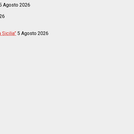
5 Agosto 2026
26
 Sicilia”
5 Agosto 2026