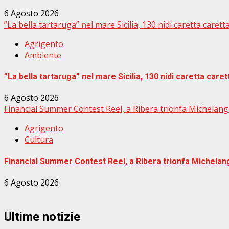
6 Agosto 2026
”La bella tartaruga” nel mare Sicilia, 130 nidi caretta carett
Agrigento
Ambiente
”La bella tartaruga” nel mare Sicilia, 130 nidi caretta caret
6 Agosto 2026
Financial Summer Contest Reel, a Ribera trionfa Michelang
Agrigento
Cultura
Financial Summer Contest Reel, a Ribera trionfa Michelan
6 Agosto 2026
Ultime notizie