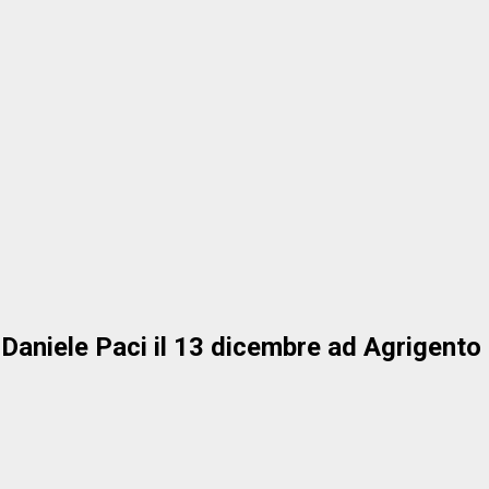
i Daniele Paci il 13 dicembre ad Agrigento