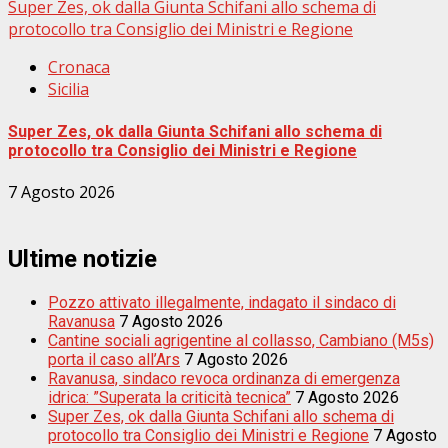
Super Zes, ok dalla Giunta Schifani allo schema di
protocollo tra Consiglio dei Ministri e Regione
Cronaca
Sicilia
Super Zes, ok dalla Giunta Schifani allo schema di
protocollo tra Consiglio dei Ministri e Regione
7 Agosto 2026
Ultime notizie
Pozzo attivato illegalmente, indagato il sindaco di
Ravanusa
7 Agosto 2026
Cantine sociali agrigentine al collasso, Cambiano (M5s)
porta il caso all’Ars
7 Agosto 2026
Ravanusa, sindaco revoca ordinanza di emergenza
idrica: ”Superata la criticità tecnica”
7 Agosto 2026
Super Zes, ok dalla Giunta Schifani allo schema di
protocollo tra Consiglio dei Ministri e Regione
7 Agosto