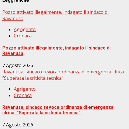
Leggi anche
Pozzo attivato illegalmente, indagato il sindaco di
Ravanusa
Agrigento
Cronaca
Pozzo attivato illegalmente, indagato il sindaco di
Ravanusa
7 Agosto 2026
Ravanusa, sindaco revoca ordinanza di emergenza idrica:
”Superata la criticità tecnica”
Agrigento
Cronaca
Ravanusa, sindaco revoca ordinanza di emergenza
idrica: ”Superata la criticità tecnica”
7 Agosto 2026