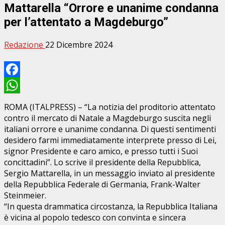
Mattarella “Orrore e unanime condanna
per l’attentato a Magdeburgo”
Redazione
22 Dicembre 2024
Facebook
WhatsApp
ROMA (ITALPRESS) – “La notizia del proditorio attentato
contro il mercato di Natale a Magdeburgo suscita negli
italiani orrore e unanime condanna. Di questi sentimenti
desidero farmi immediatamente interprete presso di Lei,
signor Presidente e caro amico, e presso tutti i Suoi
concittadini”. Lo scrive il presidente della Repubblica,
Sergio Mattarella, in un messaggio inviato al presidente
della Repubblica Federale di Germania, Frank-Walter
Steinmeier.
“In questa drammatica circostanza, la Repubblica Italiana
è vicina al popolo tedesco con convinta e sincera