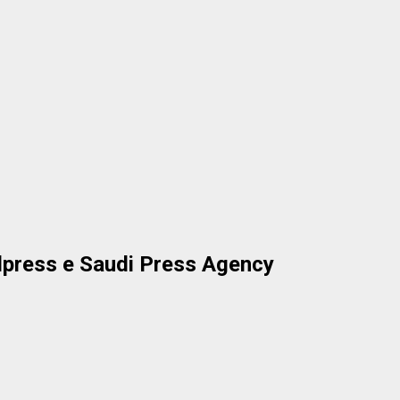
lpress e Saudi Press Agency