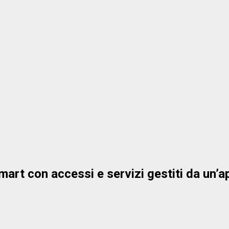
mart con accessi e servizi gestiti da un’a