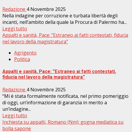
Redazione
4 Novembre 2025
Nella indagine per corruzione e turbata libertà degli
incanti, nell’ambito della quale la Procura di Palermo ha...
Leggi tutto
Appalti e sanità, Pace: ”Estraneo ai fatti contestati, fiducia
nel lavoro della magistratura”
Agrigento
Politica
Appalti e sanità, Pace: ”Estraneo ai fatti contestati,
fiducia nel lavoro della magistratura”
Redazione
4 Novembre 2025
“Mi è stata formalmente notificata, nel primo pomeriggio
di oggi, un’informazione di garanzia in merito a
un’indagine...
Leggi tutto
Inchiesta su appalti, Romano (Nm): gogna mediatica su
bolla sapone