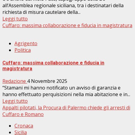
all’Assemblea regionale siciliana, tra i destinatari della
richiesta di misura cautelare della...
Leggi tutto
Cuffaro: massima collaborazione e fiducia in magistratura
Agrigento
Politica
Cuffaro: massima collaborazione e fiducia in
magistratura
Redazione
4 Novembre 2025
“Stamani mi hanno notificato un avviso di garanzia e
hanno effettuato perquisizioni nella mia abitazione e in...
Leggi tutto
Appalti pilotati, la Procura di Palermo chiede gli arresti di
Cuffaro e Romano
Cronaca
Sicilia