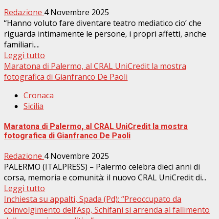
Redazione
4 Novembre 2025
“Hanno voluto fare diventare teatro mediatico cio’ che
riguarda intimamente le persone, i propri affetti, anche
familiari....
Leggi tutto
Maratona di Palermo, al CRAL UniCredit la mostra
fotografica di Gianfranco De Paoli
Cronaca
Sicilia
Maratona di Palermo, al CRAL UniCredit la mostra
fotografica di Gianfranco De Paoli
Redazione
4 Novembre 2025
PALERMO (ITALPRESS) – Palermo celebra dieci anni di
corsa, memoria e comunità: il nuovo CRAL UniCredit di...
Leggi tutto
Inchiesta su appalti, Spada (Pd): “Preoccupato da
coinvolgimento dell’Asp, Schifani si arrenda al fallimento