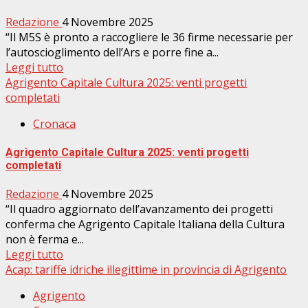
Redazione
4 Novembre 2025
“Il M5S è pronto a raccogliere le 36 firme necessarie per
l’autoscioglimento dell’Ars e porre fine a...
Leggi tutto
Agrigento Capitale Cultura 2025: venti progetti
completati
Cronaca
Agrigento Capitale Cultura 2025: venti progetti
completati
Redazione
4 Novembre 2025
“Il quadro aggiornato dell’avanzamento dei progetti
conferma che Agrigento Capitale Italiana della Cultura
non è ferma e...
Leggi tutto
Acap: tariffe idriche illegittime in provincia di Agrigento
Agrigento