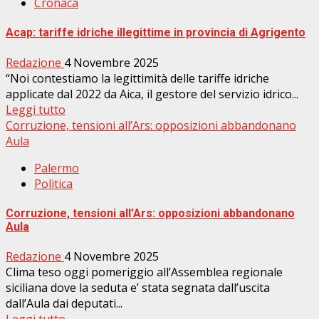
Cronaca
Acap: tariffe idriche illegittime in provincia di Agrigento
Redazione
4 Novembre 2025
“Noi contestiamo la legittimità delle tariffe idriche
applicate dal 2022 da Aica, il gestore del servizio idrico...
Leggi tutto
Corruzione, tensioni all’Ars: opposizioni abbandonano
Aula
Palermo
Politica
Corruzione, tensioni all’Ars: opposizioni abbandonano
Aula
Redazione
4 Novembre 2025
Clima teso oggi pomeriggio all’Assemblea regionale
siciliana dove la seduta e’ stata segnata dall’uscita
dall’Aula dai deputati...