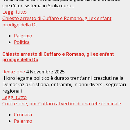
che c’è un sistema in Sicilia duro...
Leggi tutto
Chiesto arresto di Cuffaro e Romano, gli ex enfant
prodige della Dc
Palermo
Politica
Chiesto arresto di Cuffaro e Romano, gli ex enfant
prodige della Dc
Redazione
4 Novembre 2025
Il loro legame politico è durato trent’anni: cresciuti nella
Democrazia Cristiana, entrambi, in anni diversi, segretari
regionali...
Leggi tutto
Corruzione, pm: Cuffaro al vertice di una rete criminale
Cronaca
Palermo