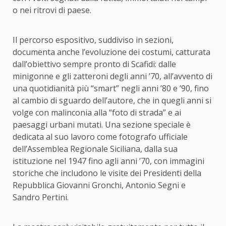
o nei ritrovi di paese.
Il percorso espositivo, suddiviso in sezioni,
documenta anche l’evoluzione dei costumi, catturata
dall’obiettivo sempre pronto di Scafidi: dalle
minigonne e gli zatteroni degli anni ’70, all’avvento di
una quotidianità più “smart” negli anni ’80 e ’90, fino
al cambio di sguardo dell’autore, che in quegli anni si
volge con malinconia alla “foto di strada” e ai
paesaggi urbani mutati. Una sezione speciale è
dedicata al suo lavoro come fotografo ufficiale
dell’Assemblea Regionale Siciliana, dalla sua
istituzione nel 1947 fino agli anni ’70, con immagini
storiche che includono le visite dei Presidenti della
Repubblica Giovanni Gronchi, Antonio Segni e
Sandro Pertini.