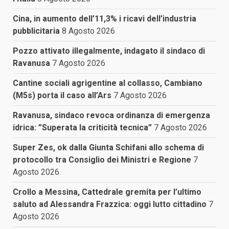
Cina, in aumento dell’11,3% i ricavi dell’industria
pubblicitaria
8 Agosto 2026
Pozzo attivato illegalmente, indagato il sindaco di
Ravanusa
7 Agosto 2026
Cantine sociali agrigentine al collasso, Cambiano
(M5s) porta il caso all’Ars
7 Agosto 2026
Ravanusa, sindaco revoca ordinanza di emergenza
idrica: ”Superata la criticità tecnica”
7 Agosto 2026
Super Zes, ok dalla Giunta Schifani allo schema di
protocollo tra Consiglio dei Ministri e Regione
7
Agosto 2026
Crollo a Messina, Cattedrale gremita per l’ultimo
saluto ad Alessandra Frazzica: oggi lutto cittadino
7
Agosto 2026