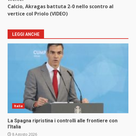
Calcio, Akragas battuta 2-0 nello scontro al
vertice col Priolo (VIDEO)
LEGGI ANCHE
Italia
La Spagna ripristina i controlli alle frontiere con
l’Italia
8 Agosto 2026