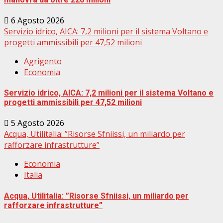
6 Agosto 2026
Servizio idrico, AICA: 7,2 milioni per il sistema Voltano e
progetti ammissibili per 47,52 milioni
Agrigento
Economia
Servizio idrico, AICA: 7,2 milioni per il sistema Voltano e
progetti ammissibili per 47,52 milioni
5 Agosto 2026
Acqua, Utilitalia: ”Risorse Sfniissi, un miliardo per
rafforzare infrastrutture”
Economia
Italia
Acqua, Utilitalia: ”Risorse Sfniissi, un miliardo per
rafforzare infrastrutture”