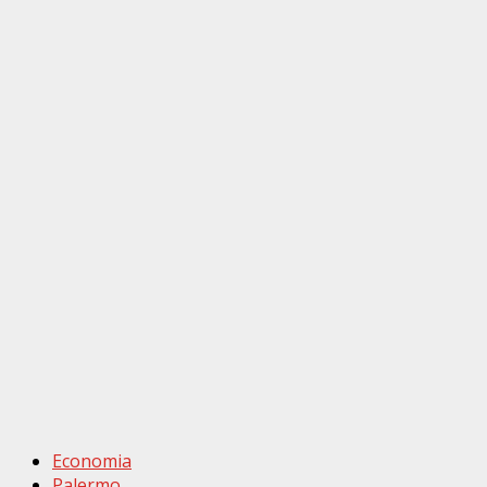
Economia
Palermo