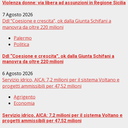
Violenza donne: via libera ad assunzioni in Regione Sicilia
7 Agosto 2026
Ddl “Coesione e crescita”, ok dalla Giunta Schifani a
manovra da oltre 220 milioni
Palermo
Politica
Ddl “Coesione e crescita”, ok dalla Giunta Schifani a
manovra da oltre 220 milioni
6 Agosto 2026
Servizio idrico, AICA: 7,2 milioni per il sistema Voltano e
progetti ammissibili per 47,52 milioni
Agrigento
Economia
Servizio idrico, AICA: 7,2 milioni per il sistema Voltano e
progetti ammissibili per 47,52 milioni