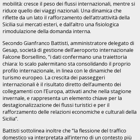
mobilità: cresce il peso dei flussi internazionali, mentre si
riduce quello dei viaggi nazionali. Una dinamica che
riflette da un lato il rafforzamento dell’attrattività della
Sicilia sui mercati esteri, e dall’altro una fisiologica
rimodulazione della domanda interna.
Secondo Gianfranco Battisti, amministratore delegato di
Gesap, società di gestione dell’aeroporto internazionale
Falcone Borsellino, “i dati confermano una traiettoria
chiara: lo scalo palermitano sta consolidando il proprio
profilo internazionale, in linea con le dinamiche del
turismo europeo. La crescita dei passeggeri
internazionali è il risultato diretto dell’aumento dei
collegamenti con l’Europa, attivati anche nella stagione
invernale
, e rappresenta un elemento chiave per la
destagionalizzazione dei flussi turistici e per il
rafforzamento delle relazioni economiche e culturali della
Sicilia”.
Battisti sottolinea inoltre che “la flessione del traffico
domestico va interpretata all’interno di un contesto più