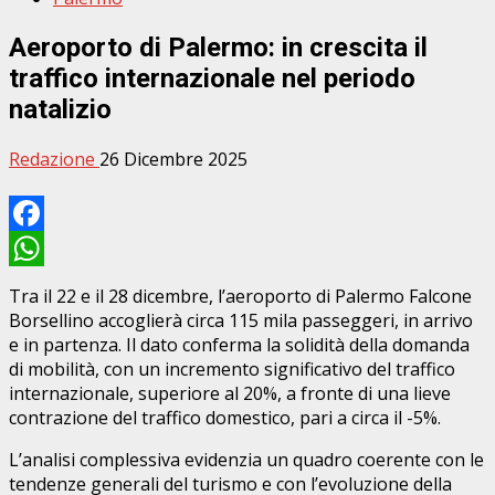
Aeroporto di Palermo: in crescita il
traffico internazionale nel periodo
natalizio
Redazione
26 Dicembre 2025
Facebook
WhatsApp
Tra il 22 e il 28 dicembre, l’aeroporto di Palermo Falcone
Borsellino accoglierà circa 115 mila passeggeri, in arrivo
e in partenza. Il dato conferma la solidità della domanda
di mobilità, con un incremento significativo del traffico
internazionale, superiore al
20%, a fronte di una lieve
contrazione del traffico domestico, pari a circa il -5%.
L’analisi complessiva evidenzia un quadro coerente con le
tendenze generali del turismo e con l’evoluzione della