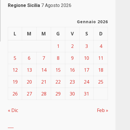
Regione Sicilia
7 Agosto 2026
Gennaio 2026
L
M
M
G
V
S
D
1
2
3
4
5
6
7
8
9
10
11
12
13
14
15
16
17
18
19
20
21
22
23
24
25
26
27
28
29
30
31
« Dic
Feb »