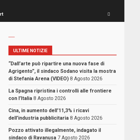
rt
ULTIME NOTIZIE
“Dall’arte può ripartire una nuova fase di
Agrigento”, il sindaco Sodano visita la mostra
di Stefania Arena (VIDEO)
8 Agosto 2026
La Spagna ripristina i controlli alle frontiere
con l’Italia
8 Agosto 2026
Cina, in aumento dell’11,3% i ricavi
dell’industria pubblicitaria
8 Agosto 2026
Pozzo attivato illegalmente, indagato il
sindaco di Ravanusa
7 Agosto 2026