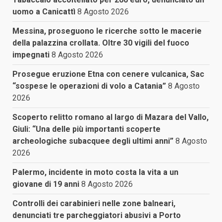
uomo a Canicattì
8 Agosto 2026
Messina, proseguono le ricerche sotto le macerie
della palazzina crollata. Oltre 30 vigili del fuoco
impegnati
8 Agosto 2026
Prosegue eruzione Etna con cenere vulcanica, Sac
“sospese le operazioni di volo a Catania”
8 Agosto
2026
Scoperto relitto romano al largo di Mazara del Vallo,
Giuli: “Una delle più importanti scoperte
archeologiche subacquee degli ultimi anni”
8 Agosto
2026
Palermo, incidente in moto costa la vita a un
giovane di 19 anni
8 Agosto 2026
Controlli dei carabinieri nelle zone balneari,
denunciati tre parcheggiatori abusivi a Porto