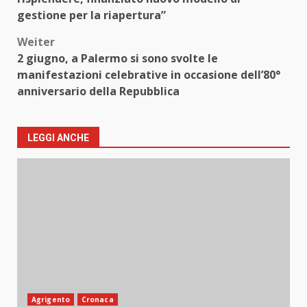
gestione per la riapertura”
Weiter
2 giugno, a Palermo si sono svolte le
manifestazioni celebrative in occasione dell’80°
anniversario della Repubblica
LEGGI ANCHE
Agrigento
Cronaca