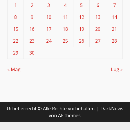
1
2
3
4
5
6
7
8
9
10
11
12
13
14
15
16
17
18
19
20
21
22
23
24
25
26
27
28
29
30
« Mag
Lug »
Urheberrecht © Alle Rechte vorbehalten.
|
DarkNews
von AF themes.