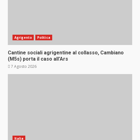
Agrigento
Politica
Cantine sociali agrigentine al collasso, Cambiano
(M5s) porta il caso all’Ars
7 Agosto 2026
Italia