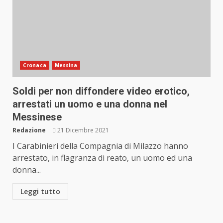
Cronaca
Messina
Soldi per non diffondere video erotico,
arrestati un uomo e una donna nel
Messinese
Redazione
21 Dicembre 2021
I Carabinieri della Compagnia di Milazzo hanno
arrestato, in flagranza di reato, un uomo ed una
donna...
Leggi tutto