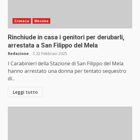
Cronaca
Messina
Rinchiude in casa i genitori per derubarli,
arrestata a San Filippo del Mela
Redazione
22 Febbraio 2025
I Carabinieri della Stazione di San Filippo del Mela
hanno arrestato una donna per tentato sequestro
di...
Leggi tutto