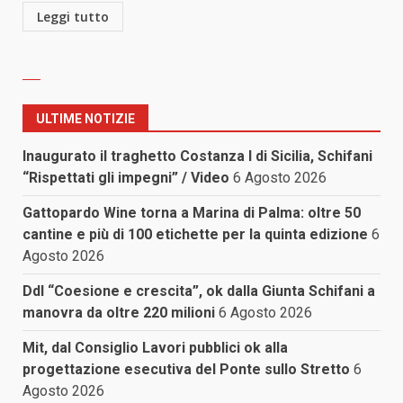
Leggi tutto
ULTIME NOTIZIE
Inaugurato il traghetto Costanza I di Sicilia, Schifani
“Rispettati gli impegni” / Video
6 Agosto 2026
Gattopardo Wine torna a Marina di Palma: oltre 50
cantine e più di 100 etichette per la quinta edizione
6
Agosto 2026
Ddl “Coesione e crescita”, ok dalla Giunta Schifani a
manovra da oltre 220 milioni
6 Agosto 2026
Mit, dal Consiglio Lavori pubblici ok alla
progettazione esecutiva del Ponte sullo Stretto
6
Agosto 2026