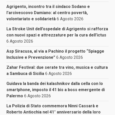
Agrigento, incontro tra il sindaco Sodano e
l’arcivescovo Damiano: al centro povertà,
volontariato e solidarietà
6 Agosto 2026
La Stroke Unit dell’ospedale di Agrigento si rafforza
con nuovi spazi e attrezzature per la cura dell’ictus
6 Agosto 2026
Asp Siracusa, al via a Pachino il progetto “Spiagge
Inclusive e Prevenzione”
6 Agosto 2026
Zahar Festival: due serate tra vino, musica e cultura
a Sambuca di Sicilia
6 Agosto 2026
Guidava la banda dei kalashnikov dalla cella con lo
smartphone, imposto il 41 bis a boss emergente di
Palermo
6 Agosto 2026
La Polizia di Stato commemora Ninni Cassarà e
Roberto Antiochia nel 41° anniversario della loro