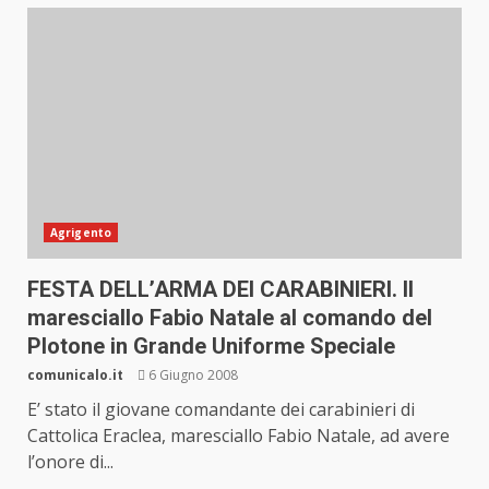
Agrigento
FESTA DELL’ARMA DEI CARABINIERI. Il
maresciallo Fabio Natale al comando del
Plotone in Grande Uniforme Speciale
comunicalo.it
6 Giugno 2008
E’ stato il giovane comandante dei carabinieri di
Cattolica Eraclea, maresciallo Fabio Natale, ad avere
l’onore di...