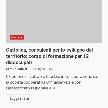
Cronaca
Cattolica, consulenti per lo sviluppo del
territorio: corso di formazione per 12
disoccupati
comunicalo.it
6 Giugno 2008
Il Comune di Cattolica Eraclea, in collaborazione con
la società cooperativa Omniaservice e con
l’assessorato regionale alla...
Leggi tutto