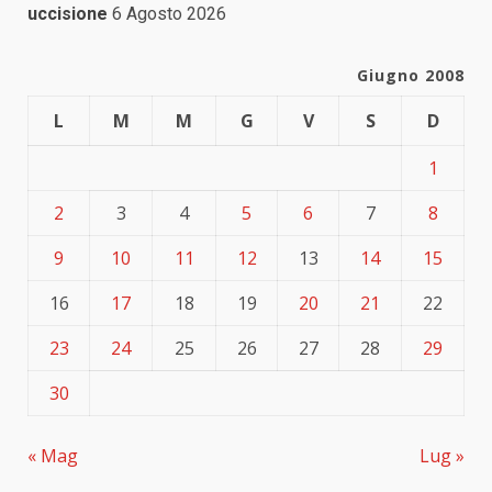
uccisione
6 Agosto 2026
Giugno 2008
L
M
M
G
V
S
D
1
2
3
4
5
6
7
8
9
10
11
12
13
14
15
16
17
18
19
20
21
22
23
24
25
26
27
28
29
30
« Mag
Lug »