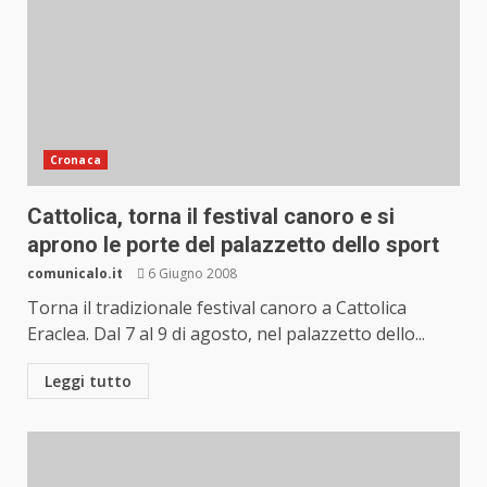
Cronaca
Cattolica, torna il festival canoro e si
aprono le porte del palazzetto dello sport
comunicalo.it
6 Giugno 2008
Torna il tradizionale festival canoro a Cattolica
Eraclea. Dal 7 al 9 di agosto, nel palazzetto dello...
Leggi tutto