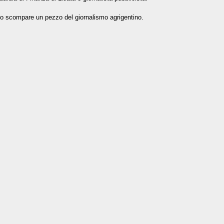
chio scompare un pezzo del giornalismo agrigentino.