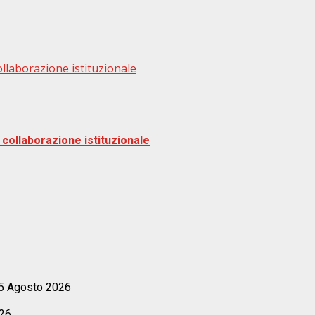
collaborazione istituzionale
e collaborazione istituzionale
5 Agosto 2026
26