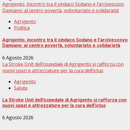
Agrigento, incontro tra il sindaco Sodano e l’arcivescovo
Damiano: al centro povertà, volontariato e solidarietà
Agrigento
Politica
Agrigento, incontro tra il sindaco Sodano e l’arcivescovo
Damiano: al centro povertà, volontariato e solidarietà
6 Agosto 2026
La Stroke Unit dell’ospedale di Agrigento si rafforza con
nuovi spazi e attrezzature per la cura dell’ictus
Agrigento
Salute
La Stroke Unit dell’ospedale di Agrigento si rafforza con
nuovi spazi e attrezzature per la cura dell’ictus
6 Agosto 2026