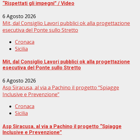
“Rispettati gli impegni” / Video
6 Agosto 2026
Mit, dal Consiglio Lavori pubblici ok alla progettazione
esecutiva del Ponte sullo Stretto
Cronaca
Sicilia
Mit, dal Consiglio Lavori pubblici ok alla progettazione
esecutiva del Ponte sullo Stretto
6 Agosto 2026
Asp Siracusa, al via a Pachino il progetto “Spiagge
Inclusive e Prevenzione”
Cronaca
Sicilia
Asp Siracusa, al via a Pachino il progetto “Spiagge
Inclusive e Prevenzione”