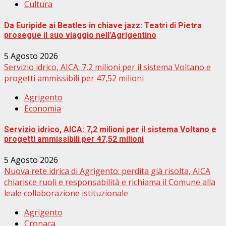
Cultura
Da Euripide ai Beatles in chiave jazz: Teatri di Pietra
prosegue il suo viaggio nell’Agrigentino
5 Agosto 2026
Servizio idrico, AICA: 7,2 milioni per il sistema Voltano e
progetti ammissibili per 47,52 milioni
Agrigento
Economia
Servizio idrico, AICA: 7,2 milioni per il sistema Voltano e
progetti ammissibili per 47,52 milioni
5 Agosto 2026
Nuova rete idrica di Agrigento: perdita già risolta, AICA
chiarisce ruoli e responsabilità e richiama il Comune alla
leale collaborazione istituzionale
Agrigento
Cronaca